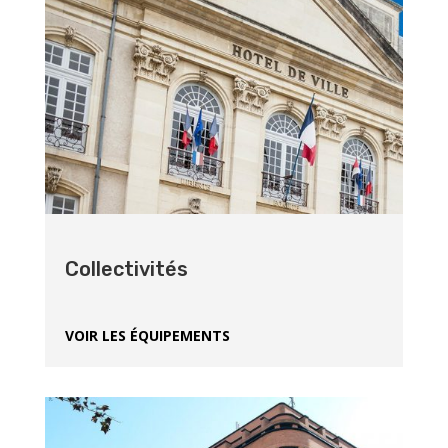
Collectivités
VOIR LES ÉQUIPEMENTS