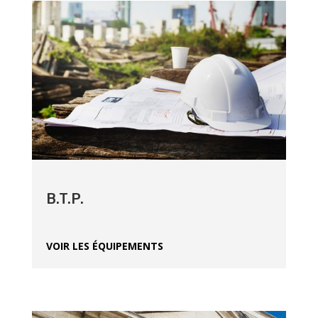
B.T.P.
VOIR LES ÉQUIPEMENTS