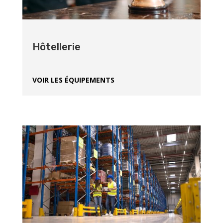
Hôtellerie
VOIR LES ÉQUIPEMENTS