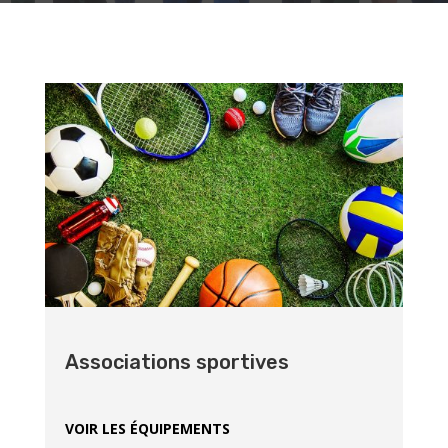
Associations sportives
VOIR LES ÉQUIPEMENTS