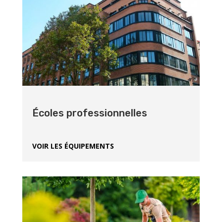
Écoles professionnelles
VOIR LES ÉQUIPEMENTS