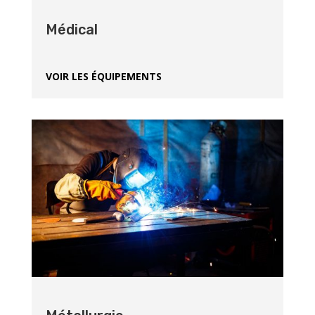
Médical
VOIR LES ÉQUIPEMENTS