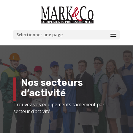
Sélectionner une page
Nos secteurs
d’activité
Trouvez vos équipements facilement par
secteur d’activité.