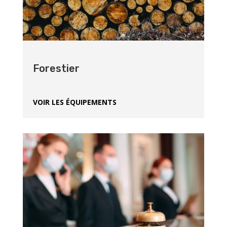
Forestier
VOIR LES ÉQUIPEMENTS