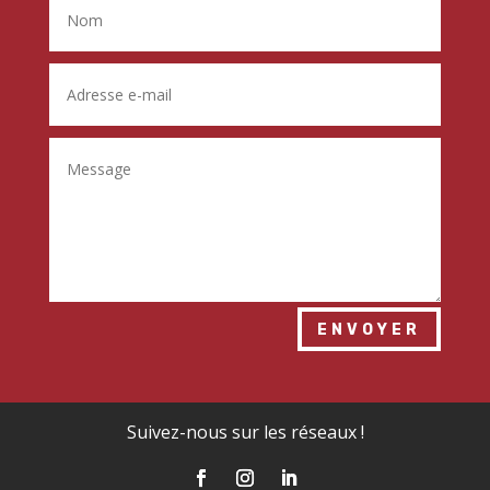
ENVOYER
Suivez-nous sur les réseaux !