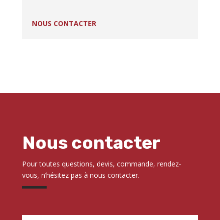
NOUS CONTACTER
Nous contacter
Pour toutes questions, devis, commande, rendez-
vous, n’hésitez pas à nous contacter.