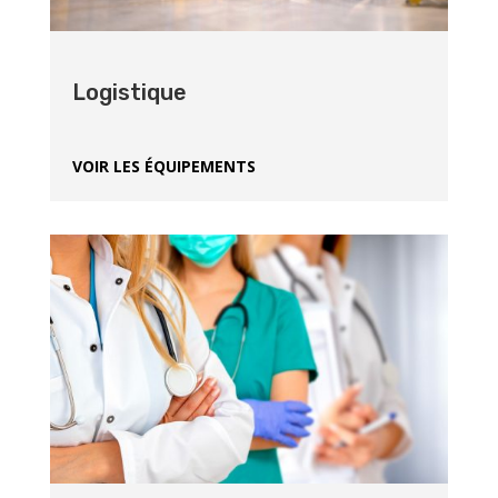
Logistique
VOIR LES ÉQUIPEMENTS