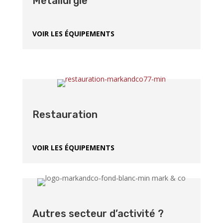
Métallurgie
VOIR LES ÉQUIPEMENTS
Restauration
VOIR LES ÉQUIPEMENTS
Autres secteur d’activité ?