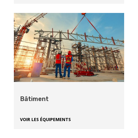
Bâtiment
VOIR LES ÉQUIPEMENTS