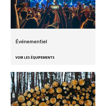
Événementiel
VOIR LES ÉQUIPEMENTS