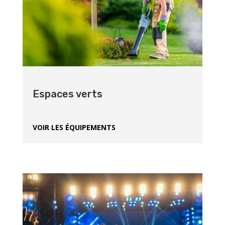
Espaces verts
VOIR LES ÉQUIPEMENTS